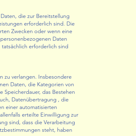
aten, die zur Bereitstellung
istungen erforderlich sind. Die
barten Zwecken oder wenn eine
ne personenbezogenen Daten
atsächlich erforderlich sind
n zu verlangen. Insbesondere
nen Daten, die Kategorien von
e Speicherdauer, das Bestehen
uch, Datenübertragung , die
n einer automatisierten
lenfalls erteilte Einwilligung zur
ng sind, dass die Verarbeitung
tzbestimmungen steht, haben