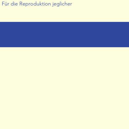
Für die Reproduktion jeglicher