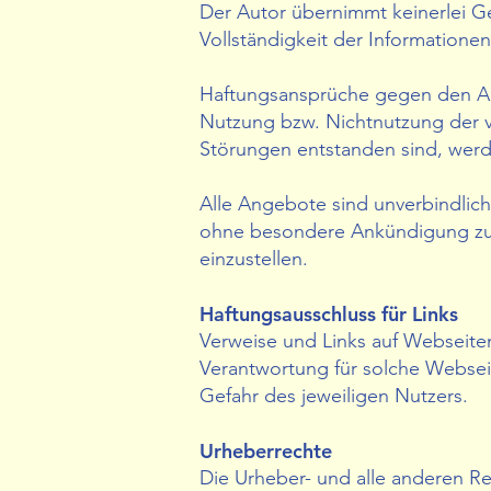
Der Autor übernimmt keinerlei Gew
Vollständigkeit der Informationen
Haftungsansprüche gegen den Aut
Nutzung bzw. Nichtnutzung der v
Störungen entstanden sind, wer
Alle Angebote sind unverbindlich
ohne besondere Ankündigung zu v
einzustellen.
Haftungsausschluss für Links
Verweise und Links auf Webseiten
Verantwortung für solche Websei
Gefahr des jeweiligen Nutzers.
Urheberrechte
Die Urheber- und alle anderen Re