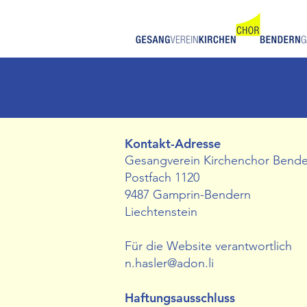
Kontakt-Adresse
Gesangverein Kirchenchor Bend
Postfach 1120
9487 Gamprin-Bendern
Liechtenstein
Für die Website verantwortlich
n.hasler@adon.li
Haftungsausschluss