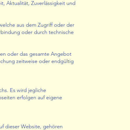
t, Aktualität, Zuverlässigkeit und
welche aus dem Zugriff oder der
erbindung oder durch technische
Seiten oder das gesamte Angebot
ichung zeitweise oder endgültig
hs. Es wird jegliche
seiten erfolgen auf eigene
auf dieser Website, gehören