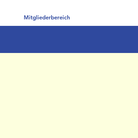
Mitgliederbereich