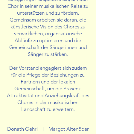
Chor in seiner musikalischen Reise zu
unterstützen und zu fördern.
Gemeinsam arbeiten sie daran, die
künstlerische Vision des Chores zu
verwirklichen, organisatorische
Abläufe zu optimieren und die
Gemeinschaft der Sängerinnen und
Sänger zu stärken.
Der Vorstand engagiert sich zudem
für die Pflege der Beziehungen zu
Partnern und der lokalen
Gemeinschaft, um die Präsenz,
Attraktivität und Anziehungskraft des
Chores in der musikalischen
Landschaft zu erweitern.
Donath Oehri I Margot Altenöder