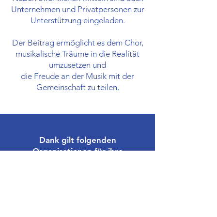
Unternehmen und Privatpersonen zur
Unterstützung eingeladen.
Der Beitrag ermöglicht es dem Chor,
musikalische Träume in die Realität
umzusetzen und
die Freude an der Musik mit der
Gemeinschaft zu teilen.
Dank gilt folgenden
Organisationen für ihre
wiederkehrenden Beiträge