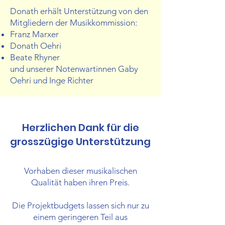
Donath erhält Unterstützung von den
Mitgliedern der Musikkommission:
Franz Marxer
Donath Oehri
Beate Rhyner
und unserer Notenwartinnen Gaby
Oehri und Inge Richter
Herzlichen Dank für die
grosszügige Unterstützung
Vorhaben dieser musikalischen
Qualität haben ihren Preis.
Die Projektbudgets lassen sich nur zu
einem geringeren Teil aus