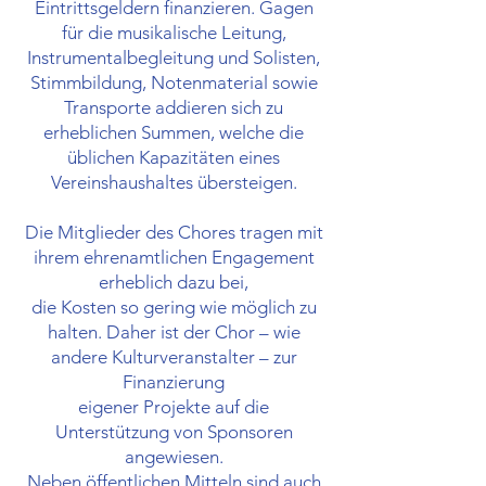
Eintrittsgeldern finanzieren. Gagen
für die musikalische Leitung,
Instrumentalbegleitung und Solisten,
Stimmbildung, Notenmaterial sowie
Transporte addieren sich zu
erheblichen Summen, welche die
üblichen Kapazitäten eines
Vereinshaushaltes übersteigen.
Die Mitglieder des Chores tragen mit
ihrem ehrenamtlichen Engagement
erheblich dazu bei,
die Kosten so gering wie möglich zu
halten. Daher ist der Chor – wie
andere Kulturveranstalter – zur
Finanzierung
eigener Projekte auf die
Unterstützung von Sponsoren
angewiesen.
Neben öffentlichen Mitteln sind auch