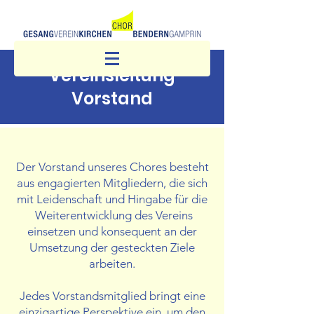
Vereinsleitung
Vorstand
Der Vorstand unseres Chores besteht
aus engagierten Mitgliedern, die sich
mit Leidenschaft und Hingabe für die
Weiterentwicklung des Vereins
einsetzen und konsequent an der
Umsetzung der gesteckten Ziele
arbeiten.
Jedes Vorstandsmitglied bringt eine
einzigartige Perspektive ein, um den