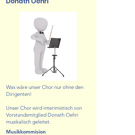
Donath Oehri
Was wäre unser Chor nur ohne den
Dirigenten!
Unser Chor wird interimistisch von
Vorstandsmitglied Donath Oehri
musikalisch geleitet.
Musikkommision